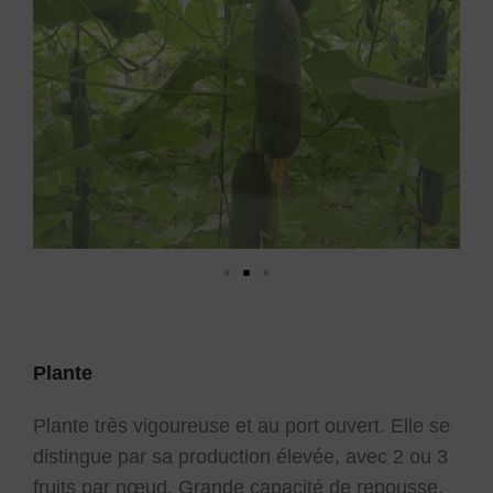
Plante
Plante très vigoureuse et au port ouvert. Elle se
distingue par sa production élevée, avec 2 ou 3
fruits par nœud. Grande capacité de repousse.