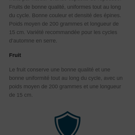
Fruits de bonne qualité, uniformes tout au long
du cycle. Bonne couleur et densité des épines.
Poids moyen de 200 grammes et longueur de
15 cm. Variété recommandée pour les cycles
d’automne en serre.
Fruit
Le fruit conserve une bonne qualité et une
bonne uniformité tout au long du cycle, avec un
poids moyen de 200 grammes et une longueur
de 15 cm.