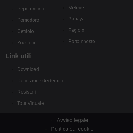
Melone
Peperoncino
Papaya
Pomodoro
Fagiolo
Cetriolo
Portainnesto
Zucchini
Link utili
Download
Definizione dei termini
Resistori
Tour Virtuale
Avviso legale
Politica sui cookie