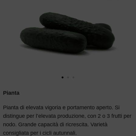
Pianta
Pianta di elevata vigoria e portamento aperto. Si
distingue per l’elevata produzione, con 2 o 3 frutti per
nodo. Grande capacità di ricrescita. Varietà
consigliata per i cicli autunnali.