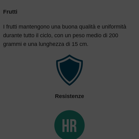
Frutti
I frutti mantengono una buona qualità e uniformità
durante tutto il ciclo, con un peso medio di 200
grammi e una lunghezza di 15 cm.
Resistenze