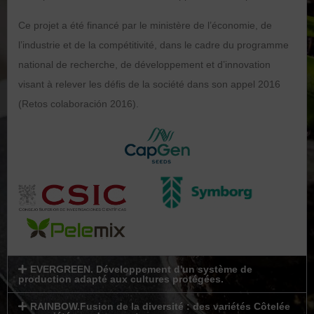
Ce projet a été financé par le ministère de l’économie, de
l’industrie et de la compétitivité, dans le cadre du programme
national de recherche, de développement et d’innovation
visant à relever les défis de la société dans son appel 2016
(Retos colaboración 2016).
EVERGREEN. Développement d'un système de
production adapté aux cultures protégées.
RAINBOW.Fusion de la diversité : des variétés Côtelée