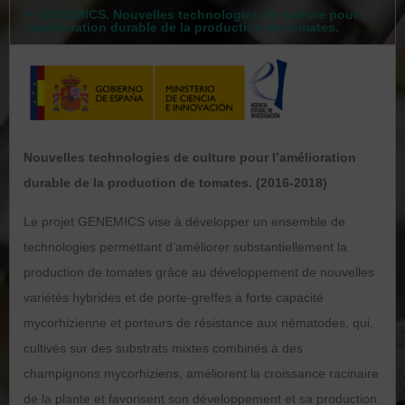
GENEMICS. Nouvelles technologies de culture pour
l'amélioration durable de la production de tomates.
Nouvelles technologies de culture pour l’amélioration
durable de la production de tomates. (2016-2018)
Le projet GENEMICS vise à développer un ensemble de
technologies permettant d’améliorer substantiellement la
production de tomates grâce au développement de nouvelles
variétés hybrides et de porte-greffes à forte capacité
mycorhizienne et porteurs de résistance aux nématodes, qui,
cultivés sur des substrats mixtes combinés à des
champignons mycorhiziens, améliorent la croissance racinaire
de la plante et favorisent son développement et sa production.