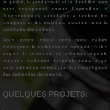
la qualité, la productivité et la durabilité sont
notre engagement envers l’agriculteur et
l’environnement, contribuant à contenir les
ravageurs et les maladies, assurant ainsi la
continuité des cultures.
Nous avons intégré dans notre culture
d’entreprise la collaboration constante à des
projets de recherche en sélection végétale
avec des institutions du monde entier, ce qui
nous permet de rester à jour et à l’avant-garde
des demandes du marché.
QUELQUES PROJETS: