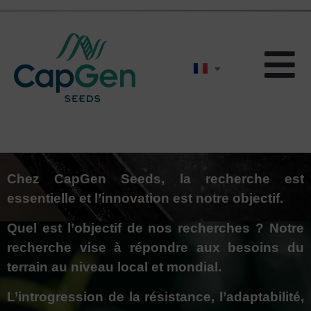
Chez CapGen Seeds, la recherche est
essentielle et l’innovation est notre objectif.
Quel est l’objectif de nos recherches ? Notre
recherche vise à répondre aux besoins du
terrain au niveau local et mondial.
L’introgression de la résistance, l’adaptabilité,