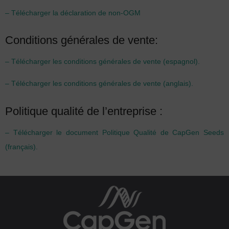
– Télécharger la déclaration de non-OGM
Conditions générales de vente:
– Télécharger les conditions générales de vente (espagnol).
– Télécharger les conditions générales de vente (anglais).
Politique qualité de l’entreprise :
– Télécharger le document Politique Qualité de CapGen Seeds
(français).