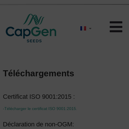
Téléchargements
Certificat ISO 9001:2015 :
-Télécharger le certificat ISO 9001:2015.
Déclaration de non-OGM: