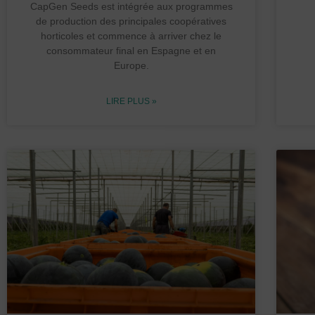
CapGen Seeds est intégrée aux programmes
de production des principales coopératives
horticoles et commence à arriver chez le
consommateur final en Espagne et en
Europe.
LIRE PLUS »