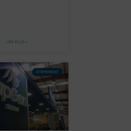
LIRE PLUS »
ÉVÉNEMENT