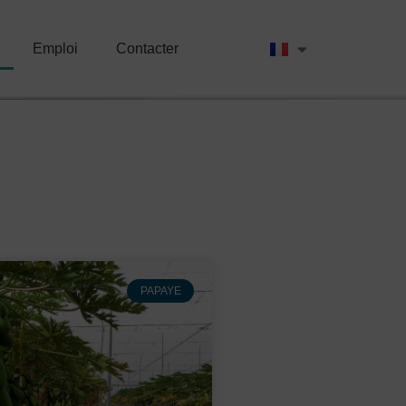
Emploi
Contacter
PAPAYE