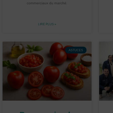
commerciaux du marché.
LIRE PLUS »
ASTUCES