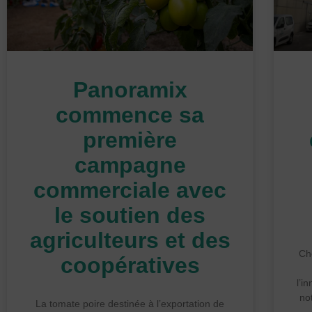
Panoramix
commence sa
première
campagne
commerciale avec
le soutien des
agriculteurs et des
Ch
coopératives
l’i
no
La tomate poire destinée à l’exportation de