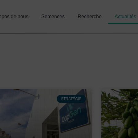
opos de nous
Semences
Recherche
Actualités
STRATÉGIE