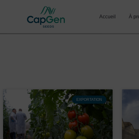
Accueil
À pr
Actualités
EXPORTATION