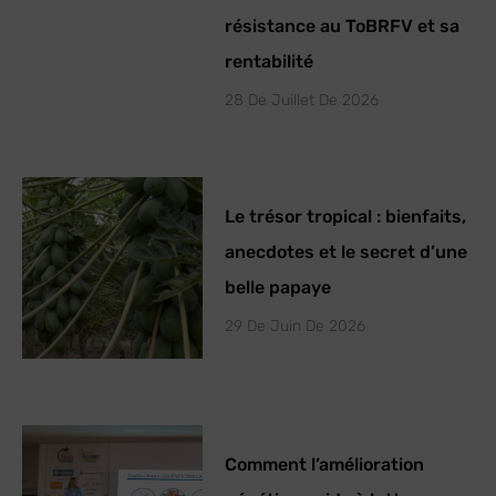
résistance au ToBRFV et sa
rentabilité
28 De Juillet De 2026
Le trésor tropical : bienfaits,
anecdotes et le secret d’une
belle papaye
29 De Juin De 2026
Comment l’amélioration