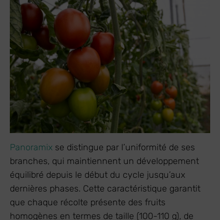
Panoramix
se distingue par l’uniformité de ses
branches, qui maintiennent un développement
équilibré depuis le début du cycle jusqu’aux
dernières phases. Cette caractéristique garantit
que chaque récolte présente des fruits
homogènes en termes de taille (100-110 g), de