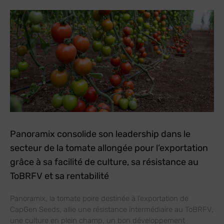
Panoramix consolide son leadership dans le
secteur de la tomate allongée pour l’exportation
grâce à sa facilité de culture, sa résistance au
ToBRFV et sa rentabilité
Panoramix, la tomate poire destinée à l’exportation de
CapGen Seeds, allie une résistance intermédiaire au ToBRFV,
une culture en plein champ, un bon développement