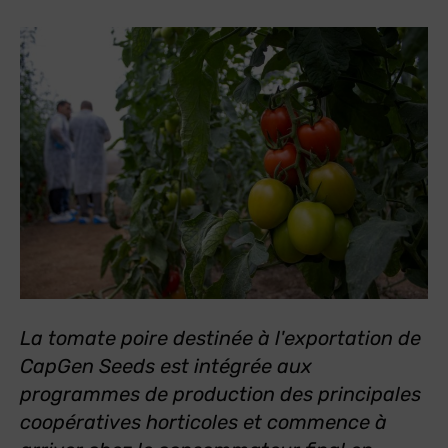
La tomate poire destinée à l'exportation de
CapGen Seeds est intégrée aux
programmes de production des principales
coopératives horticoles et commence à