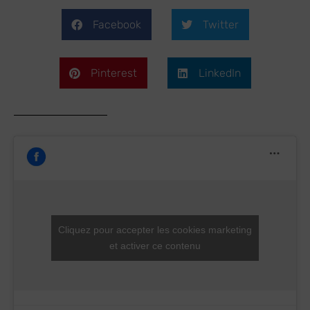
Facebook
Twitter
Pinterest
LinkedIn
Cliquez pour accepter les cookies marketing
et activer ce contenu