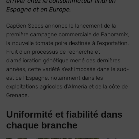
arriver chez le consommateur final en
Espagne et en Europe.
CapGen Seeds annonce le lancement de la
première campagne commerciale de Panoramix,
la nouvelle tomate poire destinée à l’exportation.
Fruit d’un processus de recherche et
d’amélioration génétique mené ces dernières
années, cette variété s’est imposée dans le sud-
est de l’Espagne, notamment dans les
exploitations agricoles d’Almería et de la côte de
Grenade.
Uniformité et fiabilité dans
chaque branche