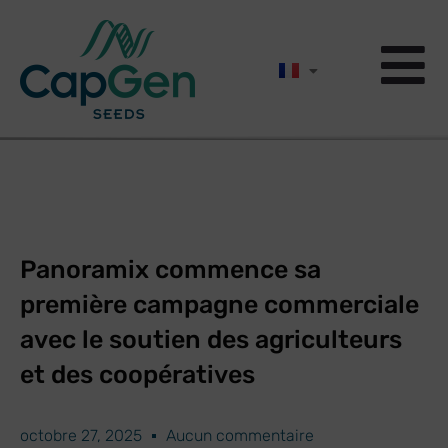
Panoramix commence sa
première campagne commerciale
avec le soutien des agriculteurs
et des coopératives
octobre 27, 2025
Aucun commentaire