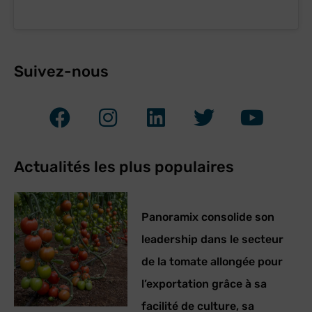
Suivez-nous
Actualités les plus populaires
Panoramix consolide son
leadership dans le secteur
de la tomate allongée pour
l’exportation grâce à sa
facilité de culture, sa