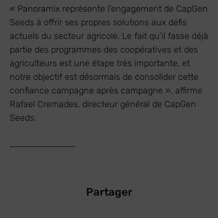
« Panoramix représente l’engagement de CapGen
Seeds à offrir ses propres solutions aux défis
actuels du secteur agricole. Le fait qu’il fasse déjà
partie des programmes des coopératives et des
agriculteurs est une étape très importante, et
notre objectif est désormais de consolider cette
confiance campagne après campagne », affirme
Rafael Cremades, directeur général de CapGen
Seeds.
Partager