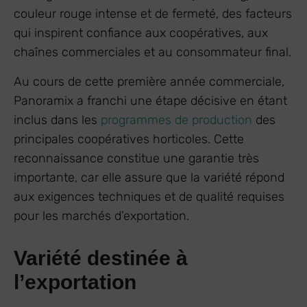
couleur rouge intense et de fermeté, des facteurs
qui inspirent confiance aux coopératives, aux
chaînes commerciales et au consommateur final.
Au cours de cette première année commerciale,
Panoramix a franchi une étape décisive en étant
inclus dans les
programmes de production
des
principales coopératives horticoles. Cette
reconnaissance constitue une garantie très
importante, car elle assure que la variété répond
aux exigences techniques et de qualité requises
pour les marchés d’exportation.
Variété destinée à
l’exportation