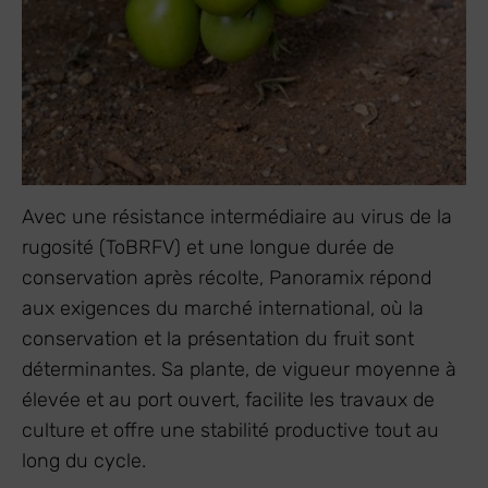
Avec une résistance intermédiaire au virus de la
rugosité (ToBRFV) et une longue durée de
conservation après récolte, Panoramix répond
aux exigences du marché international, où la
conservation et la présentation du fruit sont
déterminantes. Sa plante, de vigueur moyenne à
élevée et au port ouvert, facilite les travaux de
culture et offre une stabilité productive tout au
long du cycle.