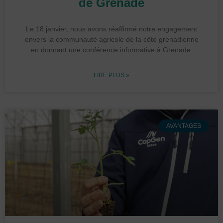
de Grenade
Le 18 janvier, nous avons réaffirmé notre engagement
envers la communauté agricole de la côte grenadienne
en donnant une conférence informative à Grenade.
LIRE PLUS »
AVANTAGES