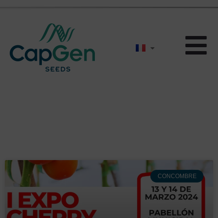
Actualités
CONCOMBRE