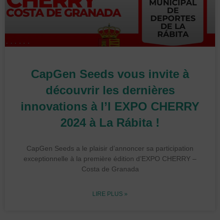
CapGen Seeds vous invite à
découvrir les dernières
innovations à l’I EXPO CHERRY
2024 à La Rábita !
CapGen Seeds a le plaisir d’annoncer sa participation
exceptionnelle à la première édition d’EXPO CHERRY –
Costa de Granada
LIRE PLUS »