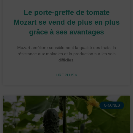
Le porte-greffe de tomate
Mozart se vend de plus en plus
grâce à ses avantages
Mozart améliore sensiblement la qualité des fruits, la
résistance aux maladies et la production sur les sols
difficiles.
LIRE PLUS »
GRAINES