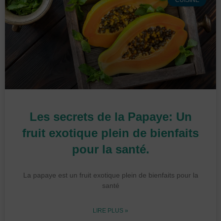
CUISINE
Les secrets de la Papaye: Un
fruit exotique plein de bienfaits
pour la santé.
La papaye est un fruit exotique plein de bienfaits pour la
santé
LIRE PLUS »