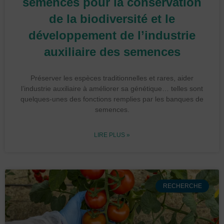
semences pour la conservation
de la biodiversité et le
développement de l’industrie
auxiliaire des semences
Préserver les espèces traditionnelles et rares, aider
l’industrie auxiliaire à améliorer sa génétique… telles sont
quelques-unes des fonctions remplies par les banques de
semences.
LIRE PLUS »
RECHERCHE