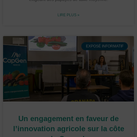
LIRE PLUS »
EXPOSÉ INFORMATIF
Un engagement en faveur de
l’innovation agricole sur la côte