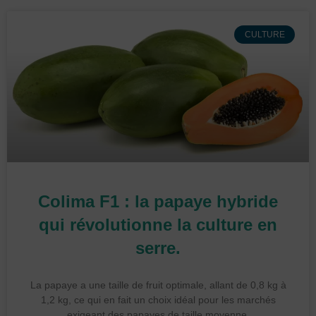
CULTURE
Colima F1 : la papaye hybride
qui révolutionne la culture en
serre.
La papaye a une taille de fruit optimale, allant de 0,8 kg à
1,2 kg, ce qui en fait un choix idéal pour les marchés
exigeant des papayes de taille moyenne.