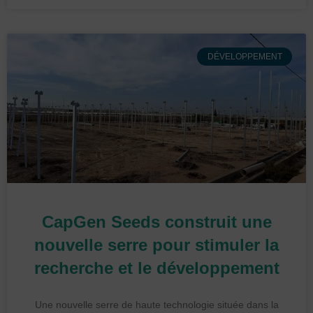
DÉVELOPPEMENT
CapGen Seeds construit une
nouvelle serre pour stimuler la
recherche et le développement
Une nouvelle serre de haute technologie située dans la