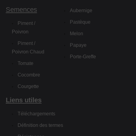
Semences
Aubernige
Pastèque
Piment /
Poivron
Melon
Piment /
Papaye
Poivron Chaud
Porte-Greffe
Tomate
Cocombre
Courgette
Liens utiles
Téléchargements
Définition des termes