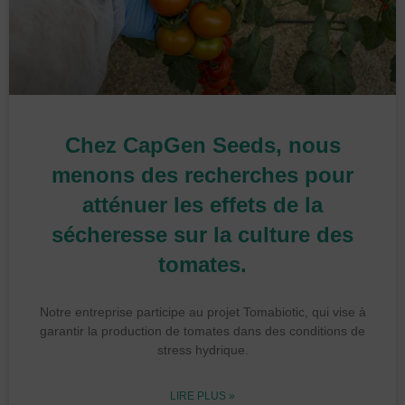
Chez CapGen Seeds, nous
menons des recherches pour
atténuer les effets de la
sécheresse sur la culture des
tomates.
Notre entreprise participe au projet Tomabiotic, qui vise à
garantir la production de tomates dans des conditions de
stress hydrique.
LIRE PLUS »