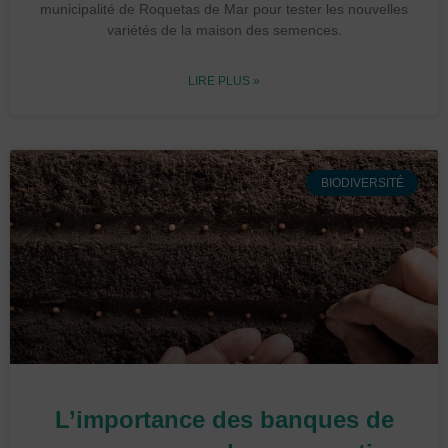
municipalité de Roquetas de Mar pour tester les nouvelles
variétés de la maison des semences.
LIRE PLUS »
BIODIVERSITÉ
L’importance des banques de