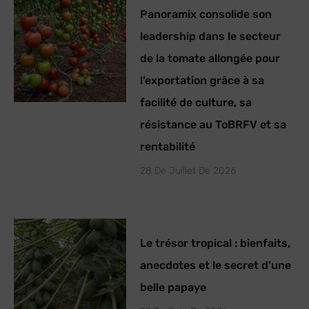
Panoramix consolide son
leadership dans le secteur
de la tomate allongée pour
l’exportation grâce à sa
facilité de culture, sa
résistance au ToBRFV et sa
rentabilité
28 De Juillet De 2026
Le trésor tropical : bienfaits,
anecdotes et le secret d’une
belle papaye