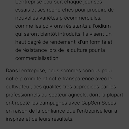
L’entreprise poursuit chaque jour ses
essais et ses recherches pour produire de
nouvelles variétés précommerciales,
comme les poivrons résistants à l’oïdium
qui seront bientôt introduits. Ils visent un
haut degré de rendement, d’uniformité et
de résistance lors de la culture pour la
commercialisation.
Dans l’entreprise, nous sommes connus pour
notre proximité et notre transparence avec le
cultivateur, des qualités très appréciées par les
professionnels du secteur agricole, dont la plupart
ont répété les campagnes avec CapGen Seeds
en raison de la confiance que l’entreprise leur a
inspirée et de leurs résultats.