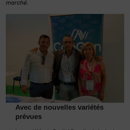
marché.
Avec de nouvelles variétés
prévues