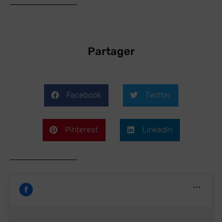
Partager
Facebook
Twitter
Pinterest
LinkedIn