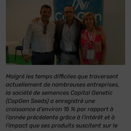
Malgré les temps difficiles que traversent
actuellement de nombreuses entreprises,
la société de semences Capital Genetic
(CapGen Seeds) a enregistré une
croissance d'environ 15 % par rapport à
l'année précédente grâce à l'intérêt et à
l'impact que ses produits suscitent sur le