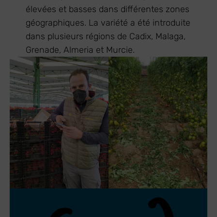
élevées et basses dans différentes zones
géographiques. La variété a été introduite
dans plusieurs régions de Cadix, Malaga,
Grenade, Almeria et Murcie.