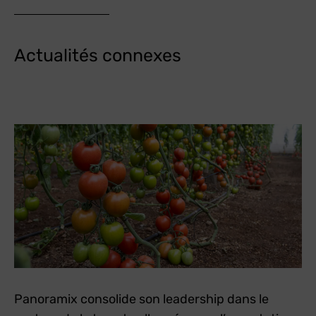
Actualités connexes
Panoramix consolide son leadership dans le