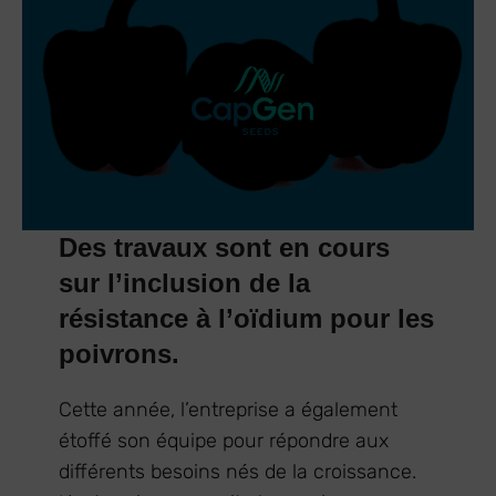
Des travaux sont en cours
sur l’inclusion de la
résistance à l’oïdium pour les
poivrons.
Cette année, l’entreprise a également
étoffé son équipe pour répondre aux
différents besoins nés de la croissance.