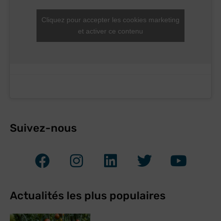
Cliquez pour accepter les cookies marketing
et activer ce contenu
Suivez-nous
Actualités les plus populaires