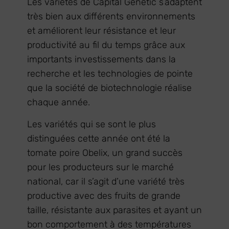
Les variétés de Capital Genetic s’adaptent
très bien aux différents environnements
et améliorent leur résistance et leur
productivité au fil du temps grâce aux
importants investissements dans la
recherche et les technologies de pointe
que la société de biotechnologie réalise
chaque année.
Les variétés qui se sont le plus
distinguées cette année ont été la
tomate poire Obelix, un grand succès
pour les producteurs sur le marché
national, car il s’agit d’une variété très
productive avec des fruits de grande
taille, résistante aux parasites et ayant un
bon comportement à des températures