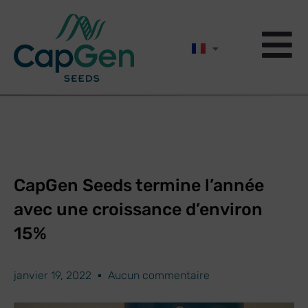
CapGen Seeds termine l’année
avec une croissance d’environ
15%
janvier 19, 2022
Aucun commentaire