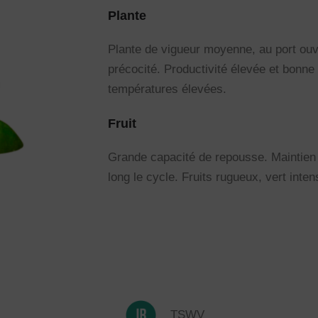
Plante
Plante de vigueur moyenne, au port ouv
précocité. Productivité élevée et bonne
températures élevées.
Fruit
Grande capacité de repousse. Maintien d
long le cycle. Fruits rugueux, vert intens
TSWV