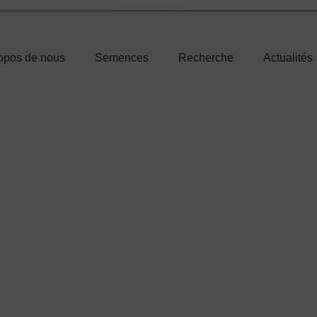
opos de nous
Semences
Recherche
Actualités