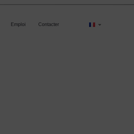
Emploi
Contacter