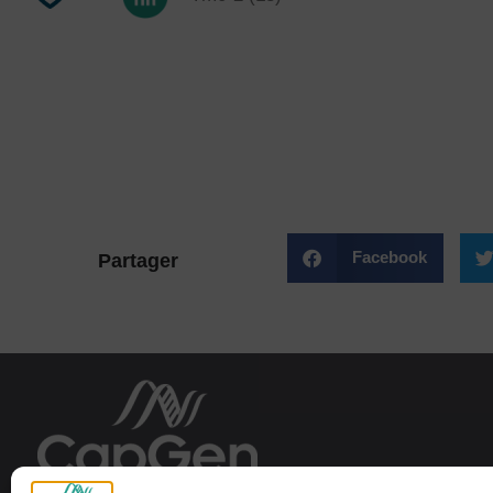
Facebook
Partager