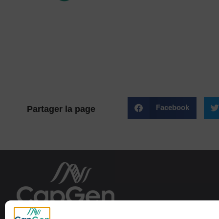
Facebook
Partager la page