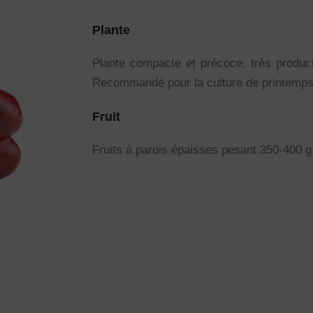
Plante
Plante compacte et précoce, très product
Recommandé pour la culture de printemps
Fruit
Fruits à parois épaisses pesant 350-400 g