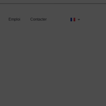
Emploi
Contacter