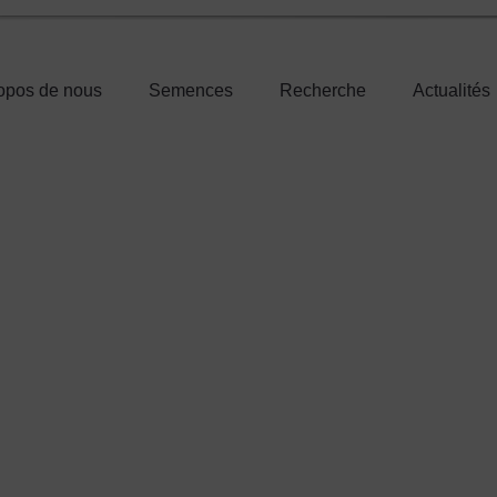
opos de nous
Semences
Recherche
Actualités