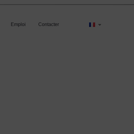
Emploi
Contacter