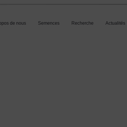
opos de nous
Semences
Recherche
Actualités