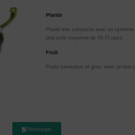
Plante
Plante très compacte avec un système r
précocité moyenne de 70-75 jours.
Fruit
Fruits savoureux et gros, avec un bon 
Télécharger