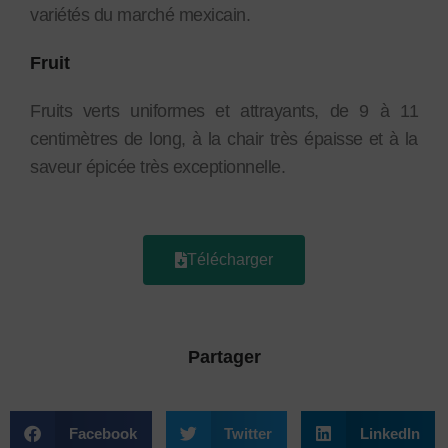
variétés du marché mexicain.
Fruit
Fruits verts uniformes et attrayants, de 9 à 11
centimètres de long, à la chair très épaisse et à la
saveur épicée très exceptionnelle.
Télécharger
Partager
Facebook
Twitter
LinkedIn