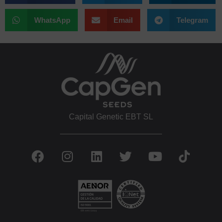
WhatsApp
Email
Telegram
Capital Genetic EBT SL