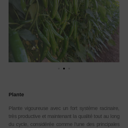
Plante
Plante vigoureuse avec un fort système racinaire,
très productive et maintenant la qualité tout au long
du cycle, considérée comme l’une des principales