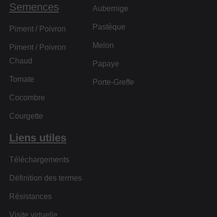
Semences
Aubernige
Pastèque
Piment / Poivron
Melon
Piment / Poivron
Chaud
Papaye
Tomate
Porte-Greffe
Cocombre
Courgette
Liens utiles
Téléchargements
Définition des termes
Résistances
Visite virtuelle