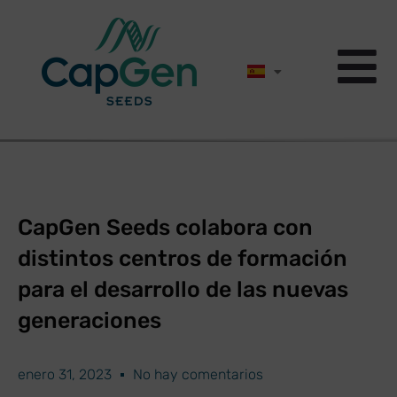
CapGen Seeds colabora con
distintos centros de formación
para el desarrollo de las nuevas
generaciones
enero 31, 2023
No hay comentarios