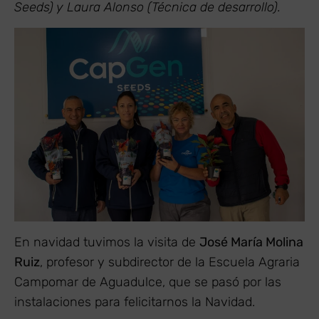
Seeds) y Laura Alonso (Técnica de desarrollo).
En navidad tuvimos la visita de
José María Molina
Ruiz
, profesor y subdirector de la Escuela Agraria
Campomar de Aguadulce, que se pasó por las
instalaciones para felicitarnos la Navidad.