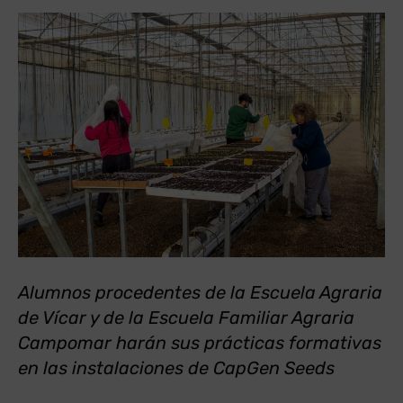
Alumnos procedentes de la Escuela Agraria
de Vícar y de la Escuela Familiar Agraria
Campomar harán sus prácticas formativas
en las instalaciones de CapGen Seeds