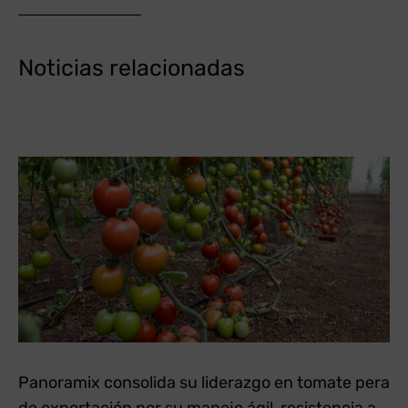
Noticias relacionadas
Panoramix consolida su liderazgo en tomate pera
de exportación por su manejo ágil, resistencia a