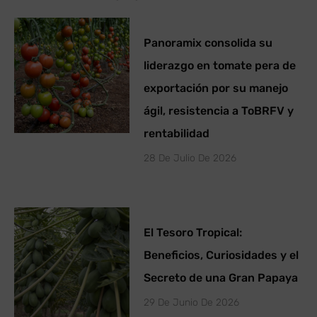
Panoramix consolida su
liderazgo en tomate pera de
exportación por su manejo
ágil, resistencia a ToBRFV y
rentabilidad
28 De Julio De 2026
El Tesoro Tropical:
Beneficios, Curiosidades y el
Secreto de una Gran Papaya
29 De Junio De 2026