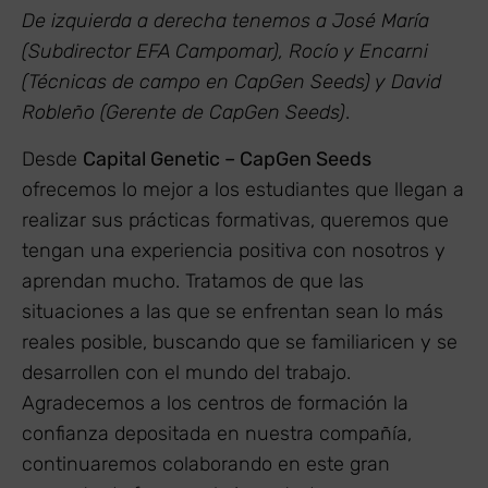
De izquierda a derecha tenemos a José María
(Subdirector EFA Campomar), Rocío y Encarni
(Técnicas de campo en CapGen Seeds) y David
Robleño (Gerente de CapGen Seeds)
.
Desde
Capital Genetic – CapGen Seeds
ofrecemos lo mejor a los estudiantes que llegan a
realizar sus prácticas formativas, queremos que
tengan una experiencia positiva con nosotros y
aprendan mucho. Tratamos de que las
situaciones a las que se enfrentan sean lo más
reales posible, buscando que se familiaricen y se
desarrollen con el mundo del trabajo.
Agradecemos a los centros de formación la
confianza depositada en nuestra compañía,
continuaremos colaborando en este gran