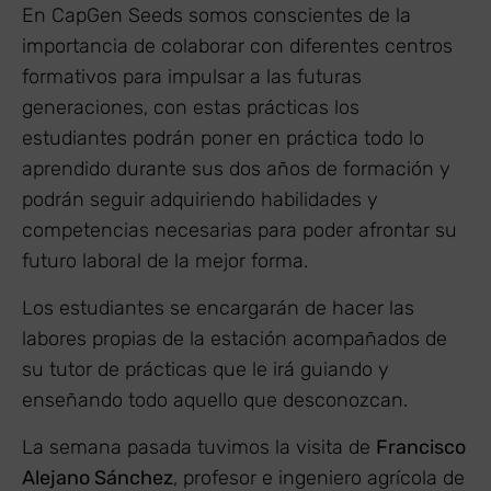
En CapGen Seeds somos conscientes de la
importancia de colaborar con diferentes centros
formativos para impulsar a las futuras
generaciones, con estas prácticas los
estudiantes podrán poner en práctica todo lo
aprendido durante sus dos años de formación y
podrán seguir adquiriendo habilidades y
competencias necesarias para poder afrontar su
futuro laboral de la mejor forma.
Los estudiantes se encargarán de hacer las
labores propias de la estación acompañados de
su tutor de prácticas que le irá guiando y
enseñando todo aquello que desconozcan.
La semana pasada tuvimos la visita de
Francisco
Alejano Sánchez
, profesor e ingeniero agrícola de