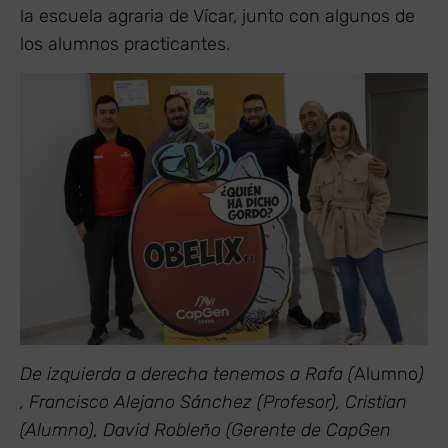
la escuela agraria de Vícar, junto con algunos de
los alumnos practicantes.
De izquierda a derecha tenemos a Rafa (
Alumno
)
, Francisco Alejano Sánchez (Profesor), Cristian
(Alumno), David Robleño (Gerente de CapGen