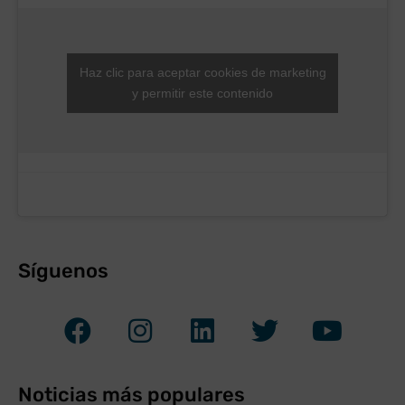
Haz clic para aceptar cookies de marketing
y permitir este contenido
Síguenos
Noticias más populares