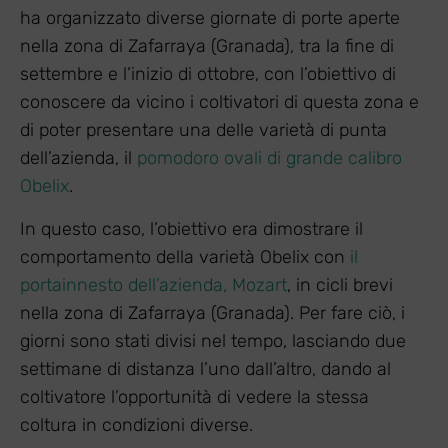
ha organizzato diverse giornate di porte aperte
nella zona di Zafarraya (Granada), tra la fine di
settembre e l’inizio di ottobre, con l’obiettivo di
conoscere da vicino i coltivatori di questa zona e
di poter presentare una delle varietà di punta
dell’azienda, il
pomodoro ovali di grande calibro
Obelix
.
In questo caso, l’obiettivo era dimostrare il
comportamento della varietà Obelix con
il
portainnesto dell’azienda, Mozart
, in cicli brevi
nella zona di Zafarraya (Granada). Per fare ciò, i
giorni sono stati divisi nel tempo, lasciando due
settimane di distanza l’uno dall’altro, dando al
coltivatore l’opportunità di vedere la stessa
coltura in condizioni diverse.