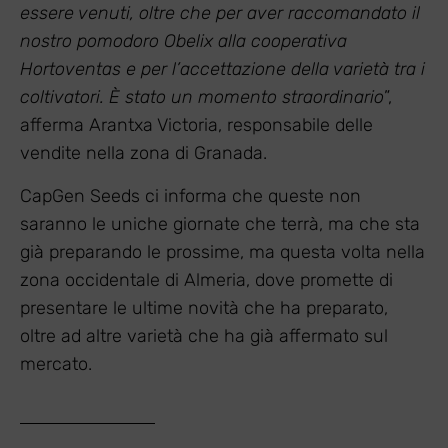
essere venuti, oltre che per aver raccomandato il
nostro pomodoro Obelix alla cooperativa
Hortoventas e per l’accettazione della varietà tra i
coltivatori. È stato un momento straordinario
”,
afferma Arantxa Victoria, responsabile delle
vendite nella zona di Granada.
CapGen Seeds ci informa che queste non
saranno le uniche giornate che terrà, ma che sta
già preparando le prossime, ma questa volta nella
zona occidentale di Almeria, dove promette di
presentare le ultime novità che ha preparato,
oltre ad altre varietà che ha già affermato sul
mercato.