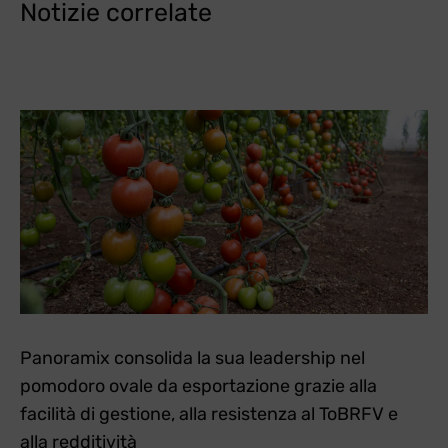
Notizie correlate
Panoramix consolida la sua leadership nel
pomodoro ovale da esportazione grazie alla
facilità di gestione, alla resistenza al ToBRFV e
alla redditività