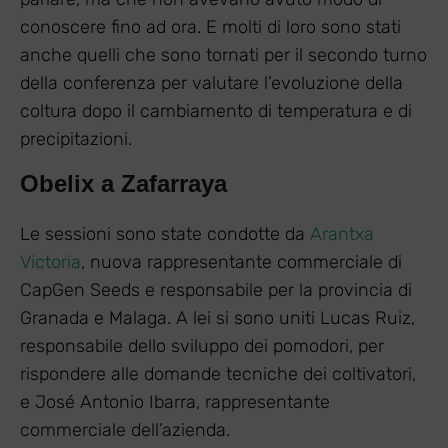
conoscere fino ad ora. E molti di loro sono stati
anche quelli che sono tornati per il secondo turno
della conferenza per valutare l’evoluzione della
coltura dopo il cambiamento di temperatura e di
precipitazioni.
Obelix a Zafarraya
Le sessioni sono state condotte da
Arantxa
Victoria
, nuova rappresentante commerciale di
CapGen Seeds e responsabile per la provincia di
Granada e Malaga. A lei si sono uniti Lucas Ruiz,
responsabile dello sviluppo dei pomodori, per
rispondere alle domande tecniche dei coltivatori,
e José Antonio Ibarra, rappresentante
commerciale dell’azienda.