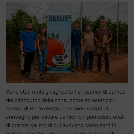
Sono stati molti gli agricoltori e i tecnici di campo
dei distributori della zona, come ad esempio i
tecnici di Hortoventas, che sono venuti al
convegno per vedere da vicino il pomodoro ovali
di grande calibro di cui avevano tanto sentito
parlare, ma che non avevano avuto modo di