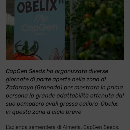
CapGen Seeds ha organizzato diverse
giornate di porte aperte nella zona di
Zafarraya (Granada) per mostrare in prima
persona la grande adattabilità ottenuta dal
suo pomodoro ovali grosso calibro, Obelix,
in questa zona a ciclo breve
L’azienda sementiera di Almeria, CapGen Seeds,