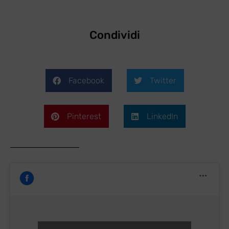
Condividi
Facebook
Twitter
Pinterest
LinkedIn