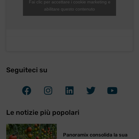
Fai clic per accettare i cookie marketing e
abilitare questo contenuto
Seguiteci su
Le notizie più popolari
Panoramix consolida la sua