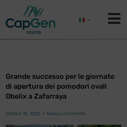
Grande successo per le giornate
di apertura dei pomodori ovali
Obelix a Zafarraya
Ottobre 18, 2022
Nessun commento