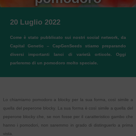
20 Luglio 2022
Come è stato pubblicato sui nostri social network, da
Capital Genetic – CapGenSeeds stiamo preparando
diversi importanti lanci di varietà orticole. Oggi
parleremo di un pomodoro molto speciale.
Lo chiamiamo pomodoro a blocky per la sua forma, così simile a
quella del peperone blocky. La sua forma è così simile a quella del
peperone blocky che, se non fosse per il caratteristico gambo che
hanno i pomodori, non saremmo in grado di distinguerlo a prima
vista.