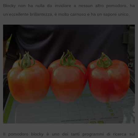
Blocky non ha nulla da invidiare a nessun altro pomodoro, ha
un’eccellente brillantezza, è molto carnoso e ha un sapore unico.
Il pomodoro blocky è uno dei tanti programmi di ricerca sul