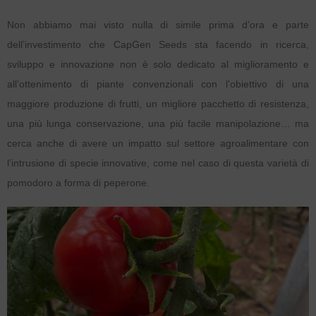
Non abbiamo mai visto nulla di simile prima d’ora e parte
dell’investimento che CapGen Seeds sta facendo in ricerca,
sviluppo e innovazione non è solo dedicato al miglioramento e
all’ottenimento di piante convenzionali con l’obiettivo di una
maggiore produzione di frutti, un migliore pacchetto di resistenza,
una più lunga conservazione, una più facile manipolazione… ma
cerca anche di avere un impatto sul settore agroalimentare con
l’intrusione di specie innovative, come nel caso di questa varietà di
pomodoro a forma di peperone.