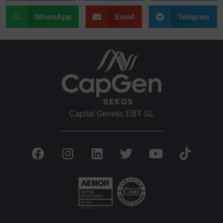
WhatsApp
Email
Telegram
Capital Genetic EBT SL