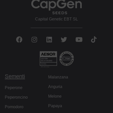
Capital Genetic EBT SL
Sementi
Malanzana
Anguria
Peperone
Melone
Peperoncino
Papaya
Pomodoro