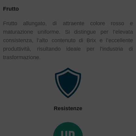
Frutto
Frutto allungato, di attraente colore rosso e
maturazione uniforme. Si distingue per l’elevata
consistenza, l’alto contenuto di Brix e l’eccellente
produttività, risultando ideale per l’industria di
trasformazione.
Resistenze