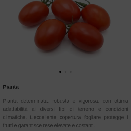
Pianta
Pianta determinata, robusta e vigorosa, con ottima
adattabilità ai diversi tipi di terreno e condizioni
climatiche. L’eccellente copertura fogliare protegge i
frutti e garantisce rese elevate e costanti.