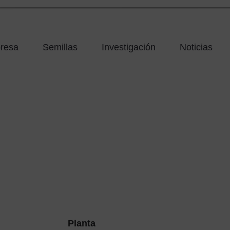
resa
Semillas
Investigación
Noticias
Planta