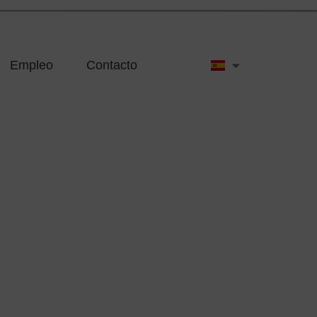
Empleo
Contacto