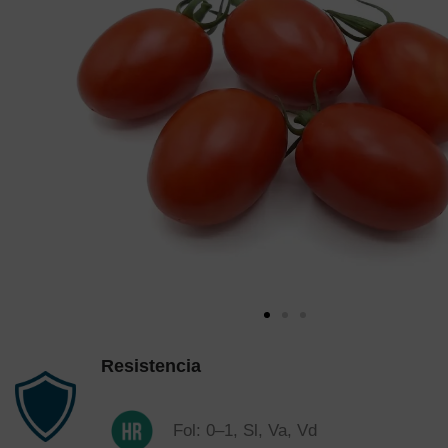
Resistencia
Fol: 0–1, Sl, Va, Vd