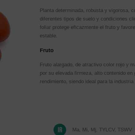
Planta determinada, robusta y vigorosa, c
diferentes tipos de suelo y condiciones cl
foliar protege eficazmente el fruto y favo
estable.
Fruto
Fruto alargado, de atractivo color rojo y
por su elevada firmeza, alto contenido en
rendimiento, siendo ideal para la industri
Ma, Mi, Mj, TYLCV, TSWV