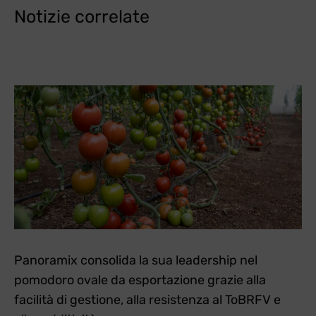
Notizie correlate
Panoramix consolida la sua leadership nel
pomodoro ovale da esportazione grazie alla
facilità di gestione, alla resistenza al ToBRFV e