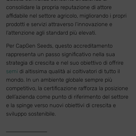
consolidare la propria reputazione di attore
affidabile nel settore agricolo, migliorando i propri
prodotti e servizi attraverso l’innovazione e
l’attenzione agli standard più elevati.
Per CapGen Seeds, questo accreditamento
rappresenta un passo significativo nella sua
strategia di crescita e nel suo obiettivo di offrire
semi
di altissima qualità ai coltivatori di tutto il
mondo. In un ambiente globale sempre più
competitivo, la certificazione rafforza la posizione
dell’azienda come punto di riferimento del settore
e la spinge verso nuovi obiettivi di crescita e
sviluppo sostenibile.