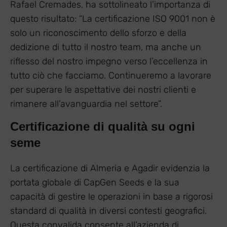
Rafael Cremades, ha sottolineato l’importanza di
questo risultato: “La certificazione ISO 9001 non è
solo un riconoscimento dello sforzo e della
dedizione di tutto il nostro team, ma anche un
riflesso del nostro impegno verso l’eccellenza in
tutto ciò che facciamo. Continueremo a lavorare
per superare le aspettative dei nostri clienti e
rimanere all’avanguardia nel settore”.
Certificazione di qualità su ogni
seme
La certificazione di Almeria e Agadir evidenzia la
portata globale di CapGen Seeds e la sua
capacità di gestire le operazioni in base a rigorosi
standard di qualità in diversi contesti geografici.
Questa convalida consente all’azienda di