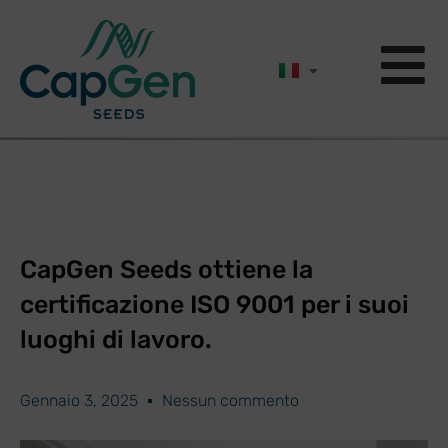
CapGen Seeds ottiene la
certificazione ISO 9001 per i suoi
luoghi di lavoro.
Gennaio 3, 2025
Nessun commento