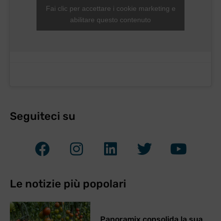
Fai clic per accettare i cookie marketing e
abilitare questo contenuto
Seguiteci su
Le notizie più popolari
Panoramix consolida la sua