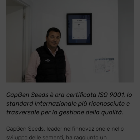
CapGen Seeds è ora certificata ISO 9001, lo
standard internazionale più riconosciuto e
trasversale per la gestione della qualità.
CapGen Seeds, leader nell’innovazione e nello
sviluppo delle sementi, ha raggiunto un