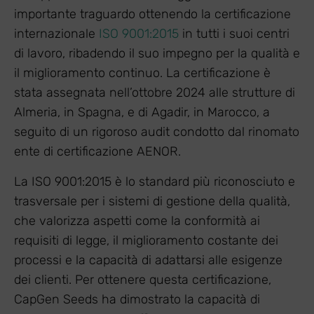
importante traguardo ottenendo la certificazione
internazionale
ISO 9001:2015
in tutti i suoi centri
di lavoro, ribadendo il suo impegno per la qualità e
il miglioramento continuo. La certificazione è
stata assegnata nell’ottobre 2024 alle strutture di
Almeria, in Spagna, e di Agadir, in Marocco, a
seguito di un rigoroso audit condotto dal rinomato
ente di certificazione AENOR.
La ISO 9001:2015 è lo standard più riconosciuto e
trasversale per i sistemi di gestione della qualità,
che valorizza aspetti come la conformità ai
requisiti di legge, il miglioramento costante dei
processi e la capacità di adattarsi alle esigenze
dei clienti. Per ottenere questa certificazione,
CapGen Seeds ha dimostrato la capacità di