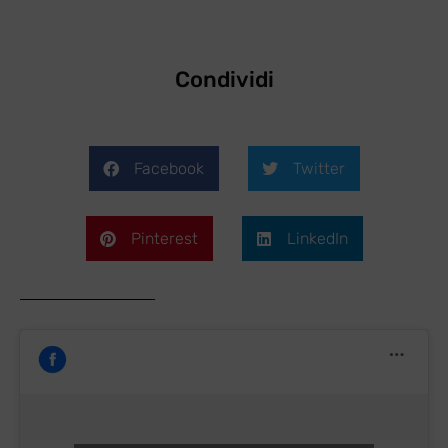
Condividi
Facebook
Twitter
Pinterest
LinkedIn