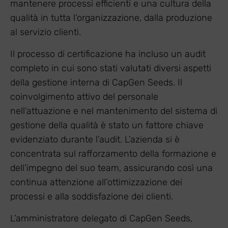
mantenere processi efficienti e una cultura della
qualità in tutta l’organizzazione, dalla produzione
al servizio clienti.
Il processo di certificazione ha incluso un audit
completo in cui sono stati valutati diversi aspetti
della gestione interna di CapGen Seeds. Il
coinvolgimento attivo del personale
nell’attuazione e nel mantenimento del sistema di
gestione della qualità è stato un fattore chiave
evidenziato durante l’audit. L’azienda si è
concentrata sul rafforzamento della formazione e
dell’impegno del suo team, assicurando così una
continua attenzione all’ottimizzazione dei
processi e alla soddisfazione dei clienti.
L’amministratore delegato di CapGen Seeds,