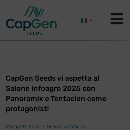
CapGen Seeds vi aspetta al
Salone Infoagro 2025 con
Panoramix e Tentacion come
protagonisti
Maggio 14, 2025
Nessun commento