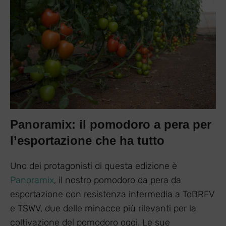
Panoramix: il pomodoro a pera per
l’esportazione che ha tutto
Uno dei protagonisti di questa edizione è
Panoramix
, il nostro pomodoro da pera da
esportazione con resistenza intermedia a ToBRFV
e TSWV, due delle minacce più rilevanti per la
coltivazione del pomodoro oggi. Le sue