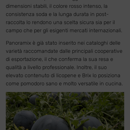
dimensioni stabili, il colore rosso intenso, la
consistenza soda e la lunga durata in post-
raccolta lo rendono una scelta sicura sia per il
campo che per gli esigenti mercati internazionali.
Panoramix è già stato inserito nei cataloghi delle
varietà raccomandate dalle principali cooperative
di esportazione, il che conferma la sua resa e
qualità a livello professionale. Inoltre, il suo
elevato contenuto di licopene e Brix lo posiziona
come pomodoro sano e molto versatile in cucina.