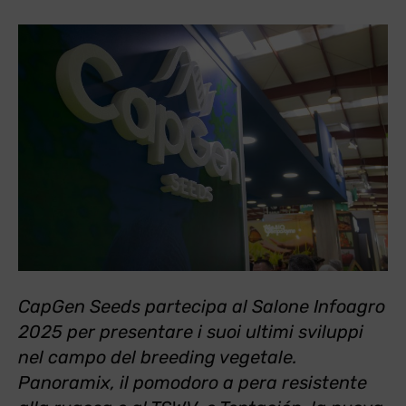
CapGen Seeds partecipa al Salone Infoagro
2025 per presentare i suoi ultimi sviluppi
nel campo del breeding vegetale.
Panoramix, il pomodoro a pera resistente