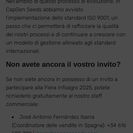
Nell’ambito di questo processo di evoluzione, in
CapGen Seeds abbiamo avviato
l’implementazione dello standard ISO 9001, un
passo che ci permetterà di rafforzare la qualità
dei nostri processi e di continuare a crescere con
un modello di gestione allineato agli standard
internazionali.
Non avete ancora il vostro invito?
Se non siete ancora in possesso di un invito a
partecipare alla Fiera Infoagro 2025, potete
richiederlo gratuitamente al nostro staff
commerciale:
José Antonio Fernández Ibarra
(Coordinatore delle vendite in Spagna): +34 616