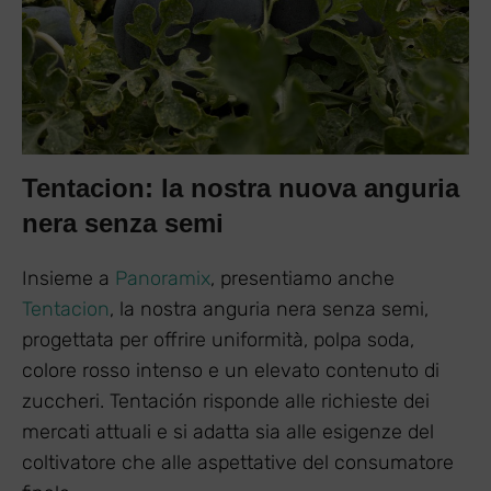
Tentacion: la nostra nuova anguria
nera senza semi
Insieme a
Panoramix
, presentiamo anche
Tentacion
, la nostra anguria nera senza semi,
progettata per offrire uniformità, polpa soda,
colore rosso intenso e un elevato contenuto di
zuccheri. Tentación risponde alle richieste dei
mercati attuali e si adatta sia alle esigenze del
coltivatore che alle aspettative del consumatore