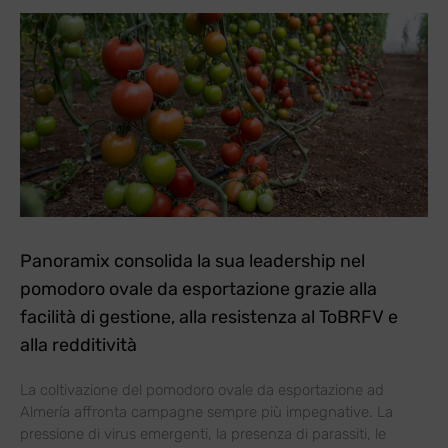
Panoramix consolida la sua leadership nel
pomodoro ovale da esportazione grazie alla
facilità di gestione, alla resistenza al ToBRFV e
alla redditività
La coltivazione del pomodoro ovale da esportazione ad
Almería affronta campagne sempre più impegnative. La
pressione di virus emergenti, la presenza di parassiti, le