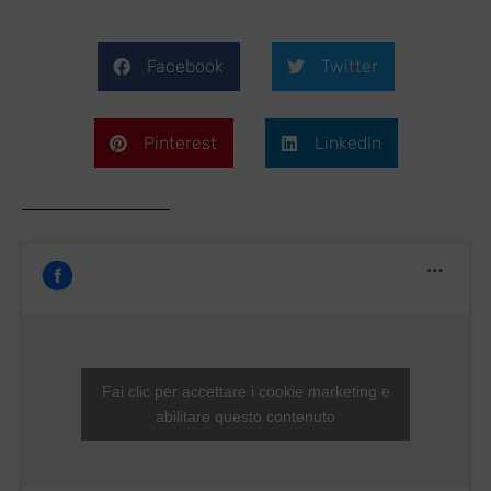
Facebook
Twitter
Pinterest
LinkedIn
Fai clic per accettare i cookie marketing e
abilitare questo contenuto