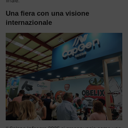
finale.
Una fiera con una visione
internazionale