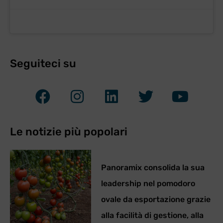
Seguiteci su
Le notizie più popolari
Panoramix consolida la sua
leadership nel pomodoro
ovale da esportazione grazie
alla facilità di gestione, alla