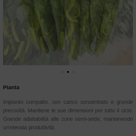
Pianta
Impianto compatto, con carico concentrato e grande
precocità. Mantiene le sue dimensioni per tutto il ciclo.
Grande adattabilità alle zone semi-aride, mantenendo
un’elevata produttività.