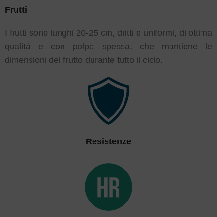
Frutti
I frutti sono lunghi 20-25 cm, dritti e uniformi, di ottima
qualità e con polpa spessa, che mantiene le
dimensioni del frutto durante tutto il ciclo.
Resistenze