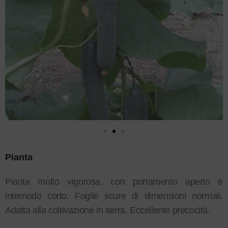
Pianta
Pianta molto vigorosa, con portamento aperto e
internodo corto. Foglie scure di dimensioni normali.
Adatta alla coltivazione in serra. Eccellente precocità.