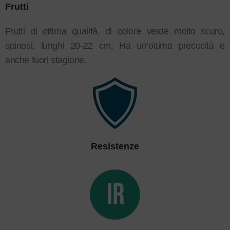
Frutti
Frutti di ottima qualità, di colore verde molto scuro,
spinosi, lunghi 20-22 cm. Ha un’ottima precocità e
anche fuori stagione.
Resistenze