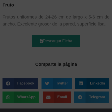
Fruto
Frutos uniformes de 24-26 cm de largo x 5-6 cm de
ancho. Excelente grosor de la pared, superficie lisa.
Descargar Ficha
Comparte la página
Facebook
Twitter
LinkedIn
WhatsApp
Email
Telegram