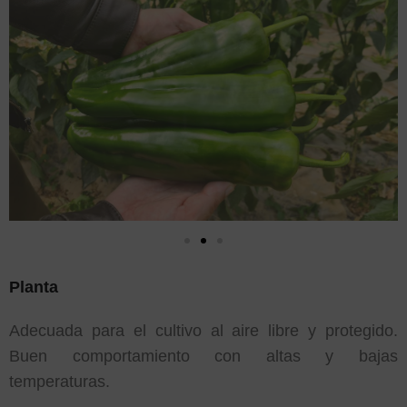
Planta
Adecuada para el cultivo al aire libre y protegido.
Buen comportamiento con altas y bajas
temperaturas.