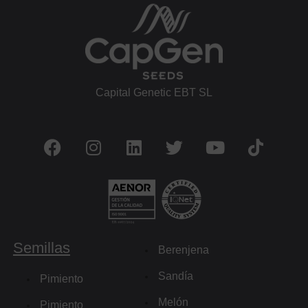
Capital Genetic EBT SL
Semillas
Berenjena
Sandía
Pimiento
Melón
Pimiento