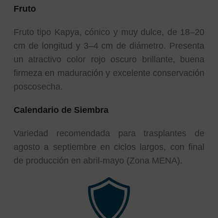
Fruto
Fruto tipo Kapya, cónico y muy dulce, de 18–20
cm de longitud y 3–4 cm de diámetro. Presenta
un atractivo color rojo oscuro brillante, buena
firmeza en maduración y excelente conservación
poscosecha.
Calendario de Siembra
Variedad recomendada para trasplantes de
agosto a septiembre en ciclos largos, con final
de producción en abril-mayo (Zona MENA).