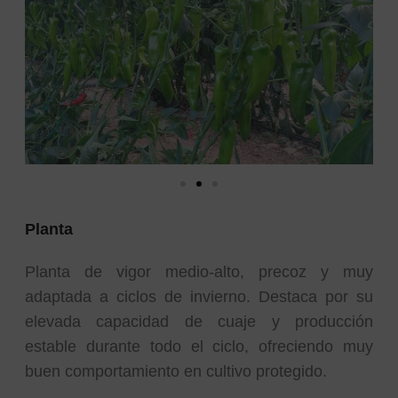
Planta
Planta de vigor medio-alto, precoz y muy
adaptada a ciclos de invierno. Destaca por su
elevada capacidad de cuaje y producción
estable durante todo el ciclo, ofreciendo muy
buen comportamiento en cultivo protegido.