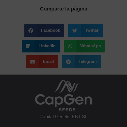
Comparte la página
Facebook
Twitter
LinkedIn
WhatsApp
Email
Telegram
Capital Genetic EBT SL