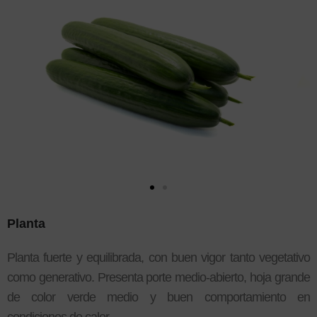
Planta
Planta fuerte y equilibrada, con buen vigor tanto vegetativo
como generativo. Presenta porte medio-abierto, hoja grande
de color verde medio y buen comportamiento en