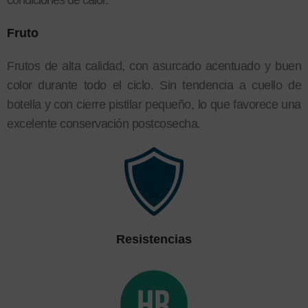
condiciones de calor.
Fruto
Frutos de alta calidad, con asurcado acentuado y buen
color durante todo el ciclo. Sin tendencia a cuello de
botella y con cierre pistilar pequeño, lo que favorece una
excelente conservación postcosecha.
Resistencias