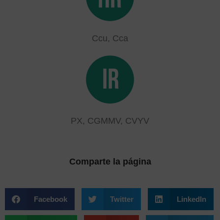
Ccu, Cca
PX, CGMMV, CVYV
Comparte la página
Facebook
Twitter
LinkedIn