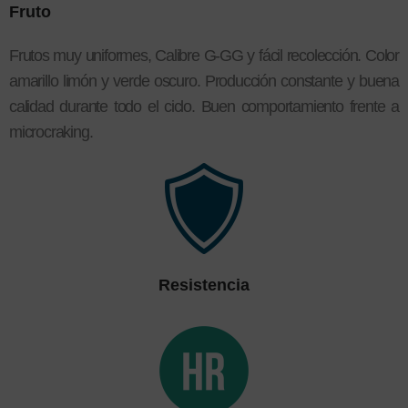
Fruto
Frutos muy uniformes, Calibre G-GG y fácil recolección. Color
amarillo limón y verde oscuro. Producción constante y buena
calidad durante todo el ciclo. Buen comportamiento frente a
microcraking.
Resistencia