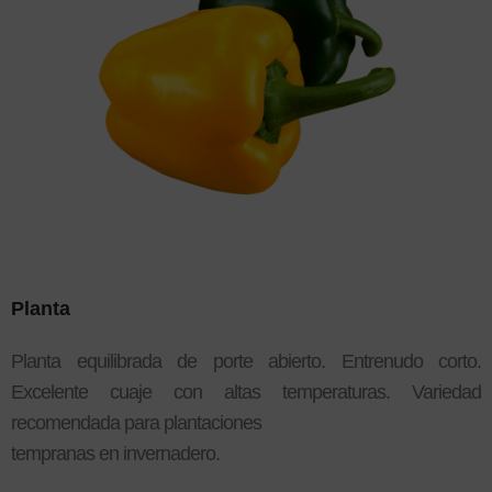
Planta
Planta equilibrada de porte abierto. Entrenudo corto.
Excelente cuaje con altas temperaturas. Variedad
recomendada para plantaciones
tempranas en invernadero.