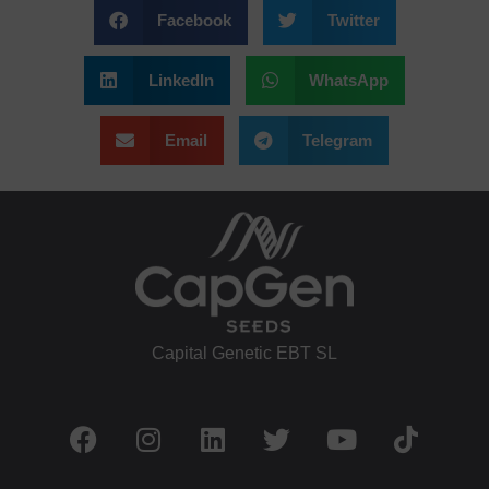
Facebook
Twitter
LinkedIn
WhatsApp
Email
Telegram
Capital Genetic EBT SL