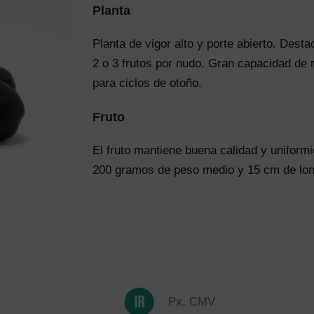
Planta
Planta de vigor alto y porte abierto. Dest
2 o 3 frutos por nudo. Gran capacidad de
para ciclos de otoño.
Fruto
El fruto mantiene buena calidad y uniformi
200 gramos de peso medio y 15 cm de lon
Px, CMV