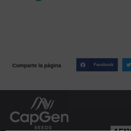
Facebook
Comparte la página