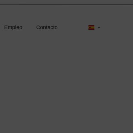
Empleo
Contacto