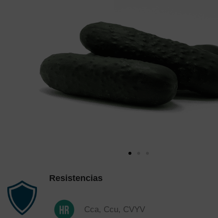
Resistencias
Cca, Ccu, CVYV