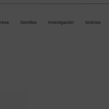
resa
Semillas
Investigación
Noticias